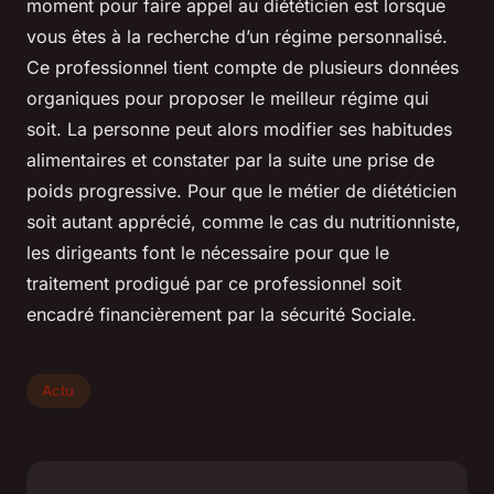
moment pour faire appel au diététicien est lorsque
vous êtes à la recherche d’un régime personnalisé.
Ce professionnel tient compte de plusieurs données
organiques pour proposer le meilleur régime qui
soit. La personne peut alors modifier ses habitudes
alimentaires et constater par la suite une prise de
poids progressive. Pour que le métier de diététicien
soit autant apprécié, comme le cas du nutritionniste,
les dirigeants font le nécessaire pour que le
traitement prodigué par ce professionnel soit
encadré financièrement par la sécurité Sociale.
Actu