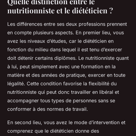
Quelle distinction entre le
nutritionniste et le diététicien ?
Les différences entre ses deux professions prennent
en compte plusieurs aspects. En premier lieu, vous
avez les niveaux d’études, car le diététicien en
fonction du milieu dans lequel il est tenu d’exercer
doit détenir certains diplômes. Le nutritionniste quant
à lui, peut simplement avec une formation en la
matière et des années de pratique, exercer en toute
légalité. Cette condition favorise la flexibilité du
nutritionniste qui peut donc travailler en libéral et
accompagner tous types de personnes sans se
conformer à des normes de travail.
En second lieu, vous avez le mode d’intervention et
comprenez que le diététicien donne des