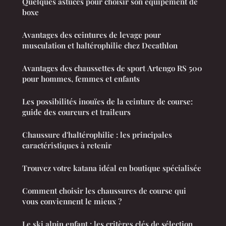
Quelques astuces pour choisir son équipement de
boxe
Avantages des ceintures de levage pour
musculation et haltérophilie chez Decathlon
Avantages des chaussettes de sport Artengo RS 500
pour hommes, femmes et enfants
Les possibilités inouïes de la ceinture de course:
guide des coureurs et traileurs
Chaussure d'haltérophilie : les principales
caractéristiques à retenir
Trouvez votre katana idéal en boutique spécialisée
Comment choisir les chaussures de course qui
vous conviennent le mieux ?
Le ski alpin enfant : les critères clés de sélection