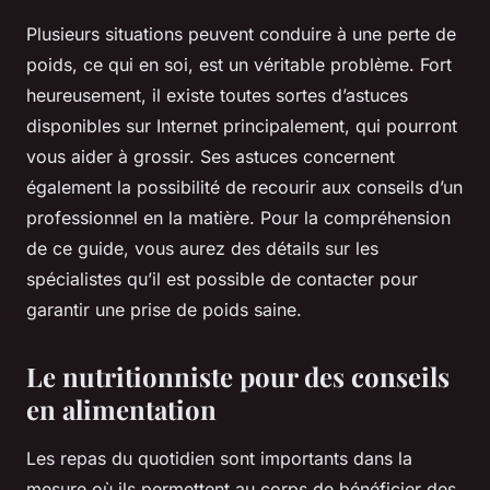
Plusieurs situations peuvent conduire à une perte de
poids, ce qui en soi, est un véritable problème. Fort
heureusement, il existe toutes sortes d’astuces
disponibles sur Internet principalement, qui pourront
vous aider à grossir. Ses astuces concernent
également la possibilité de recourir aux conseils d’un
professionnel en la matière. Pour la compréhension
de ce guide, vous aurez des détails sur les
spécialistes qu’il est possible de contacter pour
garantir une prise de poids saine.
Le nutritionniste pour des conseils
en alimentation
Les repas du quotidien sont importants dans la
mesure où ils permettent au corps de bénéficier des