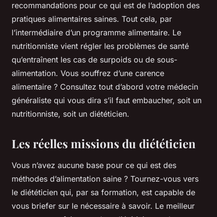
recommandations pour ce qui est de l’adoption des
pratiques alimentaires saines. Tout cela, par
l’intermédiaire d’un programme alimentaire. Le
nutritionniste vient régler les problèmes de santé
qu’entraînent les cas de surpoids ou de sous-
alimentation. Vous souffrez d’une carence
alimentaire ? Consultez tout d’abord votre médecin
généraliste qui vous dira s’il faut embaucher, soit un
nutritionniste, soit un diététicien.
Les réelles missions du diététicien
Vous n’avez aucune base pour ce qui est des
méthodes d’alimentation saine ? Tournez-vous vers
le diététicien qui, par sa formation, est capable de
vous briefer sur le nécessaire à savoir. Le meilleur