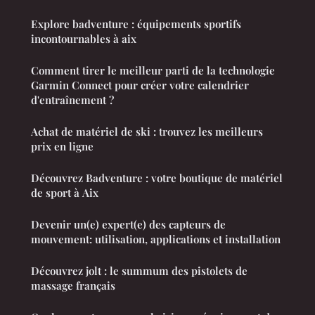
Explore badventure : équipements sportifs
incontournables à aix
Comment tirer le meilleur parti de la technologie
Garmin Connect pour créer votre calendrier
d'entraînement ?
Achat de matériel de ski : trouvez les meilleurs
prix en ligne
Découvrez Badventure : votre boutique de matériel
de sport à Aix
Devenir un(e) expert(e) des capteurs de
mouvement: utilisation, applications et installation
Découvrez jolt : le summum des pistolets de
massage français