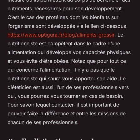
nutriments nécessaires pour son développement.
C’est le cas des protéines dont les bienfaits sur
l’organisme sont développés via le lien ci-dessous
https://www.optigura.fr/blog/aliments-grossir
. Le
nutritionniste est compétent dans le cadre d’une
alimentation qui développe vos capacités physiques
et vous évite d’être obèse. Notez que pour tout ce
qui concerne l’alimentation, il n’y a pas que le
nutritionniste qui saura vous apporter son aide. Le
diététicien est aussi l’un de ses professionnels vers
qui, vous pourrez vous tourner en cas de besoin.
Pour savoir lequel contacter, il est important de
pouvoir faire la différence et entre les missions de
chacun de ses professionnels.