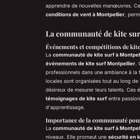
apprendre de nouvelles manœuvres. Ces
conditions de vent à Montpellier
, perm
La communauté de kite sur
Événements et compétitions de kite
La
communauté de kite surf à Montpel
événements de kite surf Montpellier
.
professionnels dans une ambiance à la 
locales sont organisées tout au long de l
désireux de mesurer leurs talents. Ces 
témoignages de kite surf
entre passion
d'apprentissage.
Importance de la communauté pour
La
communauté de kite surf à Montpel
niveaux. Elle promeut une
sécurité en k