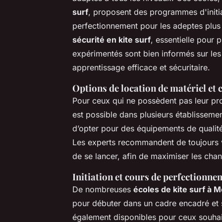
surf
, proposent des programmes d'initia
perfectionnement pour les adeptes plu
sécurité en kite surf
, essentielle pour p
expérimentés sont bien informés sur les 
apprentissage efficace et sécuritaire.
Options de location de matériel et 
Pour ceux qui ne possèdent pas leur pro
est possible dans plusieurs établissem
d’opter pour des équipements de qualité 
Les experts recommandent de toujours v
de se lancer, afin de maximiser les cha
Initiation et cours de perfectionne
De nombreuses
écoles de kite surf à M
pour débuter dans un cadre encadré et 
également disponibles pour ceux souhai