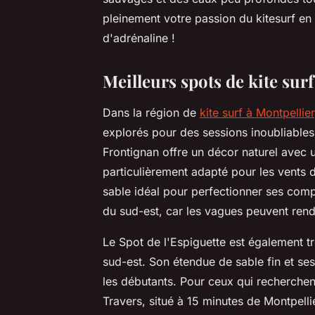
pleinement votre passion du kitesurf en 
d'adrénaline !
Meilleurs spots de kite sur
Dans la région de
kite surf à Montpellier
explorés pour des sessions inoubliables
Frontignan offre un décor naturel avec 
particulièrement adapté pour les vents 
sable idéal pour perfectionner ses com
du sud-est, car les vagues peuvent rend
Le Spot de l'Espiguette est également tr
sud-est. Son étendue de sable fin et se
les débutants. Pour ceux qui recherchen
Travers, situé à 15 minutes de Montpell