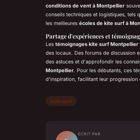
conditions de vent à Montpellier
souven
conseils techniques et logistiques, tels 
les meilleures
écoles de kite surf à Mon
Partage d'expériences et témoignag
Les
témoignages kite surf Montpellier
des locaux. Des forums de discussion e
des astuces et d'approfondir les connai
Montpellier
. Pour les débutants, ces 
d'inspiration, facilitant leur progressio
Autre sport
ECRIT PAR