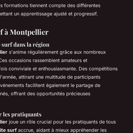
 formations tiennent compte des différentes
ettant un apprentissage ajusté et progressif.
f à Montpellier
 surf dans la région
lier
s'anime régulièrement grâce aux nombreux
 Ces occasions rassemblent amateurs et
fois conviviale et enthousiasmante. Des compétitions
'année, attirant une multitude de participants
événements facilitent également le partage de
nés, offrant des opportunités précieuses
 les pratiquants
lier
joue un rôle crucial pour les pratiquants de tous
ite surf
accrue, aidant à mieux appréhender les